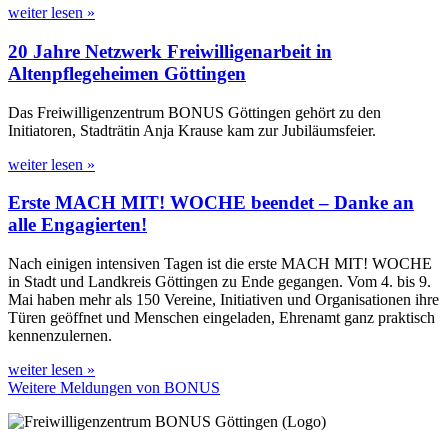
weiter lesen »
20 Jahre Netzwerk Freiwilligenarbeit in
Altenpflegeheimen Göttingen
Das Freiwilligenzentrum BONUS Göttingen gehört zu den
Initiatoren, Stadträtin Anja Krause kam zur Jubiläumsfeier.
weiter lesen »
Erste MACH MIT! WOCHE beendet – Danke an
alle Engagierten!
Nach einigen intensiven Tagen ist die erste MACH MIT! WOCHE
in Stadt und Landkreis Göttingen zu Ende gegangen. Vom 4. bis 9.
Mai haben mehr als 150 Vereine, Initiativen und Organisationen ihre
Türen geöffnet und Menschen eingeladen, Ehrenamt ganz praktisch
kennenzulernen.
weiter lesen »
Weitere Meldungen von BONUS