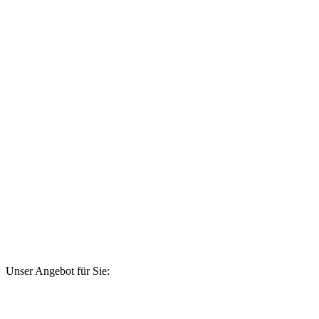
Unser Angebot für Sie: