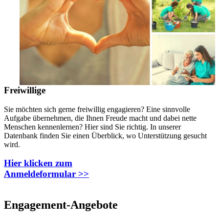
Freiwillige
Sie möchten sich gerne freiwillig engagieren? Eine sinnvolle
Aufgabe übernehmen, die Ihnen Freude macht und dabei nette
Menschen kennenlernen? Hier sind Sie richtig. In unserer
Datenbank finden Sie einen Überblick, wo Unterstützung gesucht
wird.
Hier klicken zum
Anmeldeformular >>
Engagement-Angebote