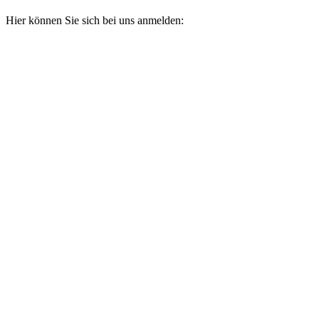
Hier können Sie sich bei uns anmelden: