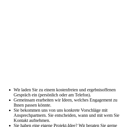
Wir laden Sie zu einem kostenfreien und ergebnisoffenen
Gespräch ein (persönlich oder am Telefon).
Gemeinsam erarbeiten wir Ideen, welches Engagement zu
Ihnen passen könnte.
Sie bekommen uns von uns konkrete Vorschläge mit
Ansprechpartnern. Sie entscheiden, wann und mit wem Sie
Kontakt aufnehmen.
Sie haben eine eigene Projekt-Idee? Wir beraten Sie gerne