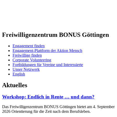
Freiwilligenzentrum BONUS Göttingen
Engagement finden
Engagement-Plattform der Aktion Mensch
Freiwillige finden
Corporate Volunteering
Fortbildungen für Vereine und Interessierte
Unser Netzwerk
English
Aktuelles
Workshop: Endlich in Rente … und dann?
Das Freiwilligenzentrum BONUS Göttingen bietet am 4. September
2026 Orientierung für die Zeit nach dem Berufsleben.