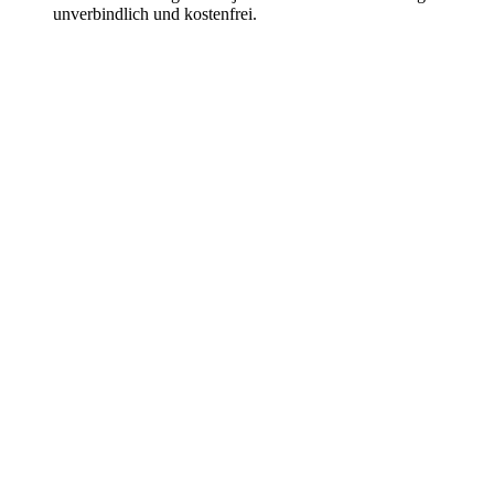
unverbindlich und kostenfrei.