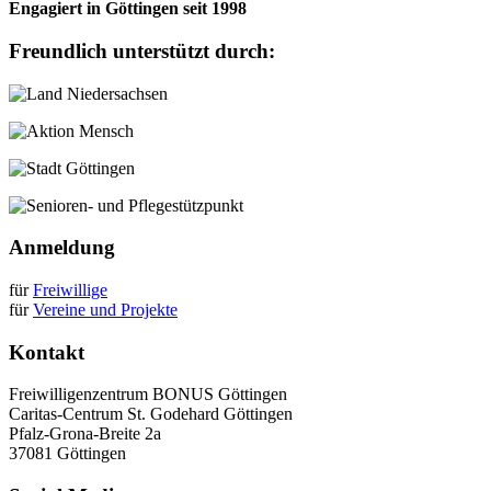
Engagiert in Göttingen seit 1998
Freundlich unterstützt durch:
Anmeldung
für
Freiwillige
für
Vereine und Projekte
Kontakt
Freiwilligenzentrum BONUS Göttingen
Caritas-Centrum St. Godehard Göttingen
Pfalz-Grona-Breite 2a
37081 Göttingen