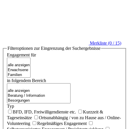
Merkliste (0 / 15)
Filteroptionen zur Eingrenzung der Suchergebnisse
Engagement für
in folgendem Bereich
Typ
BFD, IFD, Freiwilligendienste etc.
Kurzzeit &
Tageseinsätze
Ortsunabhängig / von zu Hause aus / Online-
Volunteering
Regelmäßiges Engagement