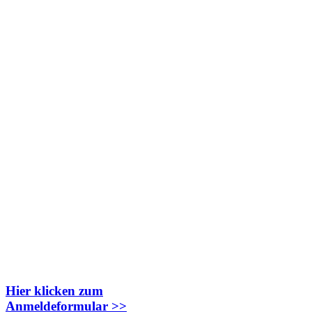
Hier klicken zum
Anmeldeformular >>