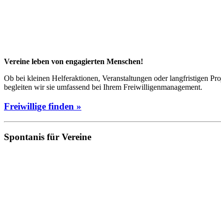
Vereine leben von engagierten Menschen!
Ob bei kleinen Helferaktionen, Veranstaltungen oder langfristigen Pr
begleiten wir sie umfassend bei Ihrem Freiwilligenmanagement.
Freiwillige finden »
Spontanis für Vereine