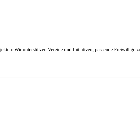
ojekten: Wir unterstützen Vereine und Initiativen, passende Freiwillige