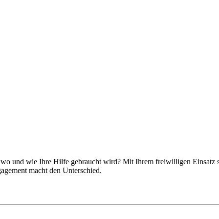
, wo und wie Ihre Hilfe gebraucht wird? Mit Ihrem freiwilligen Einsatz
ngagement macht den Unterschied.