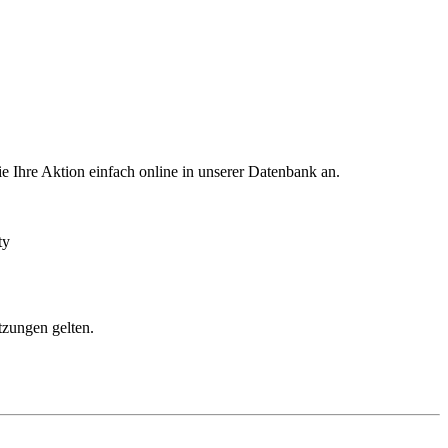
e Ihre Aktion einfach online in unserer Datenbank an.
ty
tzungen gelten.