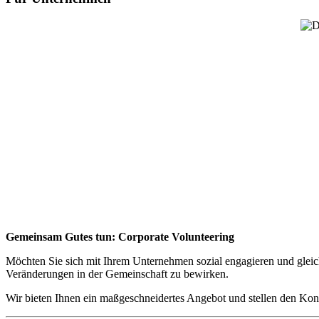
Gemeinsam Gutes tun: Corporate Volunteering
Möchten Sie sich mit Ihrem Unternehmen sozial engagieren und gleic
Veränderungen in der Gemeinschaft zu bewirken.
Wir bieten Ihnen ein maßgeschneidertes Angebot und stellen den Kont