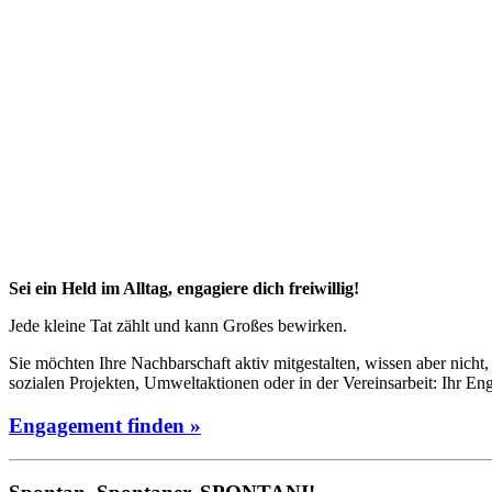
Sei ein Held im Alltag, engagiere dich freiwillig!
Jede kleine Tat zählt und kann Großes bewirken.
Sie möchten Ihre Nachbarschaft aktiv mitgestalten, wissen aber nicht
sozialen Projekten, Umweltaktionen oder in der Vereinsarbeit: Ihr E
Engagement finden »