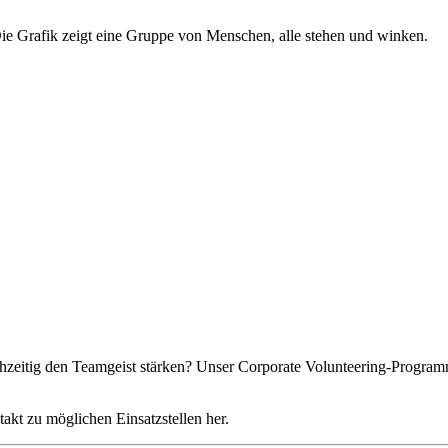
hzeitig den Teamgeist stärken? Unser Corporate Volunteering-Program
akt zu möglichen Einsatzstellen her.