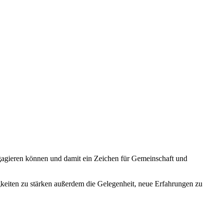
gagieren können und damit ein Zeichen für Gemeinschaft und
keiten zu stärken außerdem die Gelegenheit, neue Erfahrungen zu