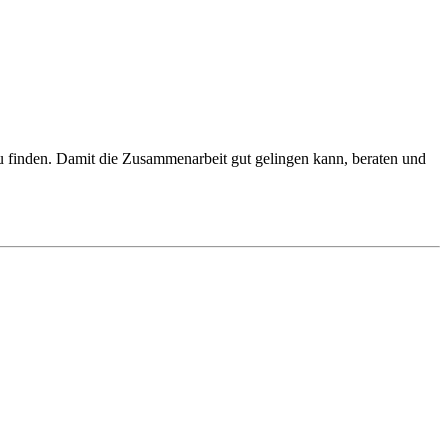
 zu finden. Damit die Zusammenarbeit gut gelingen kann, beraten und