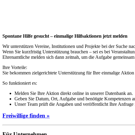
Spontane Hilfe gesucht – einmalige Hilfsaktionen jetzt melden
Wir unterstützen Vereine, Institutionen und Projekte bei der Suche n
Wenn Sie kurzfristig Unterstützung brauchen – sei es bei Veranstalt
Ehrenamtliche melden sich dann zeitnah, um die Aufgabe gemeinsam
Ihre Vorteile:
Sie bekommen zielgerichtete Unterstützung für Ihre einmalige Aktion
So funktioniert es:
Melden Sie Ihre Aktion direkt online in unserer Datenbank an.
Geben Sie Datum, Ort, Aufgabe und benötigte Kompetenzen an, 
Unser Team prüft die Angaben und veröffentlicht Ihre Anfrage 
Freiwillige finden »
Für Unternehmen