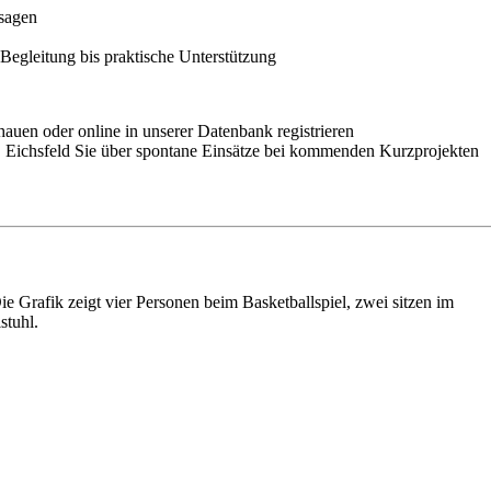
usagen
 Begleitung bis praktische Unterstützung
uen oder online in unserer Datenbank registrieren
Eichsfeld Sie über spontane Einsätze bei kommenden Kurzprojekten