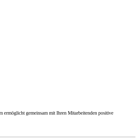
m ermöglicht gemeinsam mit Ihren Mitarbeitenden positive