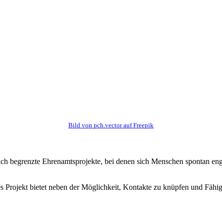
Bild von pch.vector auf Freepik
ich begrenzte Ehrenamtsprojekte, bei denen sich Menschen spontan en
 Projekt bietet neben der Möglichkeit, Kontakte zu knüpfen und Fähig