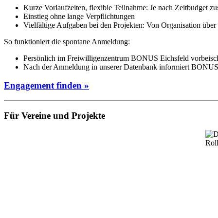
Kurze Vorlaufzeiten, flexible Teilnahme: Je nach Zeitbudget z
Einstieg ohne lange Verpflichtungen
Vielfältige Aufgaben bei den Projekten: Von Organisation über
So funktioniert die spontane Anmeldung:
Persönlich im Freiwilligenzentrum BONUS Eichsfeld vorbeischa
Nach der Anmeldung in unserer Datenbank informiert BONUS 
Engagement finden »
Für Vereine und Projekte