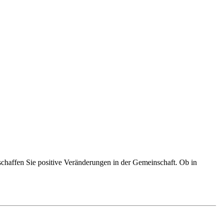
 schaffen Sie positive Veränderungen in der Gemeinschaft. Ob in