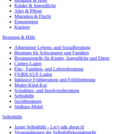
Beratung & Hilfe
Kinder & Jugendliche
Alter & Pflege
Migration & Flucht
Engagement
Karriere
Beratung & Hilfe
Allgemeine Lebens- und Sozialberatung
Beratung für Schwangere und Familien
Beratungsstelle für Kinder, Jugendliche und Eltern
Caritex-Laden
Ehe-, Familien- und Lebensberatung
FAIRKAUF-Laden
Inklusive Frühberatung und Frühförderung
Mutter-Kind-Kur
Schuldner- und Insolvenzberatung
Selbsthilfe
Suchtberatung
Südharz-Mobil
Selbsthilfe
Junge Selbsthilfe - Let’s talk about it!
Veranstaltungen der Selbsthilfekontaktstelle