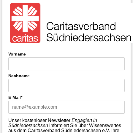
Vorname
Nachname
E-Mail*
Unser kostenloser Newsletter
Engagiert in
Südniedersachsen
informiert Sie über Wissenswertes
aus dem Caritasverband Südniedersachsen e.V. Ihre