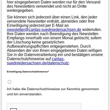
hier eingegebenen Daten werden nur für den Versand
des Newsletters verwendet und nicht an Dritte
weitergegeben.
Sie können sich jederzeit über einen Link, den jeder
versendete Newsletter enthält, abmelden oder Ihre
Einwilligung jederzeit per E-Mail an
newsletter@caritas-suedniedersachsen.de
widerrufen.
Ihre Daten werden nach Beendigung des Newsletter-
Empfangs innerhalb von einem Monat gelöscht, sofern
der Löschung keine gesetzlichen
Aufbewahrungspflichten entgegenstehen. Durch
Absenden der von Ihnen eingegebenen Daten willigen
Sie in die Datenverarbeitung ein und bestätigen unsere
Datenschutzhinweise auf
caritas-
suedniedersachsen.de/datenschutz
.
Einwilligung Datenschutzhinweise*
Ich habe die Datenschutzhinweise zur Kenntnis genommen
und bin einverstanden.