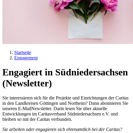
Startseite
Engagement
Pfadnavigation
Engagiert in Südniedersachsen
(Newsletter)
Sie interessieren sich für die Projekte und Einrichtungen der Caritas
in den Landkreisen Göttingen und Northeim? Dann abonnieren Sie
unseren E-MailNewsletter. Darin lesen Sie über aktuelle
Entwicklungen im Caritasverband Südniedersachsen e.V. und
bleiben so mit der Caritas verbunden.
Sie arbeiten oder engagieren sich ehrenamtlich bei der Caritas?