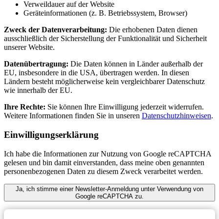
Verweildauer auf der Website
Geräteinformationen (z. B. Betriebssystem, Browser)
Zweck der Datenverarbeitung:
Die erhobenen Daten dienen
ausschließlich der Sicherstellung der Funktionalität und Sicherheit
unserer Website.
Datenübertragung:
Die Daten können in Länder außerhalb der
EU, insbesondere in die USA, übertragen werden. In diesen
Ländern besteht möglicherweise kein vergleichbarer Datenschutz
wie innerhalb der EU.
Ihre Rechte:
Sie können Ihre Einwilligung jederzeit widerrufen.
Weitere Informationen finden Sie in unseren
Datenschutzhinweisen
.
Einwilligungserklärung
Ich habe die Informationen zur Nutzung von Google reCAPTCHA
gelesen und bin damit einverstanden, dass meine oben genannten
personenbezogenen Daten zu diesem Zweck verarbeitet werden.
Ja, ich stimme einer Newsletter-Anmeldung unter Verwendung von
Google reCAPTCHA zu.