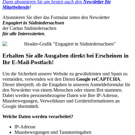
Dann abonnieren Sie am besten auch den
Newsletter für
Mitarbeitende
!
Abonnieren Sie über das Formular unten den Newsletter
Engagiert in Südniedersachsen
der Caritas Südniedersachen
für alle Interessierten
.
Erhalten Sie alle Ausgaben direkt bei Erscheinen in
Ihr E-Mail-Postfach!
Um die Sicherheit unserer Website zu gewährleisten und Spam zu
vermeiden, verwenden wir den Dienst
Google reCAPTCHA
.
Dieser überprüft, ob die Eingaben in unserem Anmeldeformular für
den Newsletter von einem Menschen oder einem Bot stammen.
Dabei werden personenbezogene Daten wie Ihre IP-Adresse,
Mausbewegungen, Verweildauer und Geräteinformationen an
Google übermittelt.
Welche Daten werden verarbeitet?
IP-Adresse
Mausbewegungen und Tastatureingaben