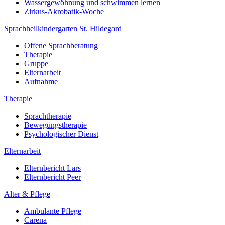
Wassergewöhnung und schwimmen lernen
Zirkus-Akrobatik-Woche
Sprachheilkindergarten St. Hildegard
Offene Sprachberatung
Therapie
Gruppe
Elternarbeit
Aufnahme
Therapie
Sprachtherapie
Bewegungstherapie
Psychologischer Dienst
Elternarbeit
Elternbericht Lars
Elternbericht Peer
Alter & Pflege
Ambulante Pflege
Carena