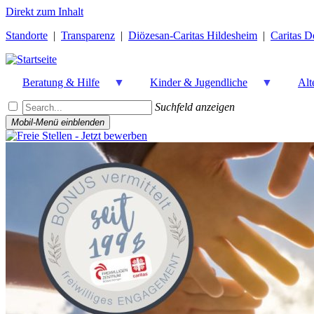
Direkt zum Inhalt
Standorte
|
Transparenz
|
Diözesan-Caritas Hildesheim
|
Caritas D
Beratung & Hilfe
Kinder & Jugendliche
Alt
Suchfeld anzeigen
Mobil-Menü einblenden