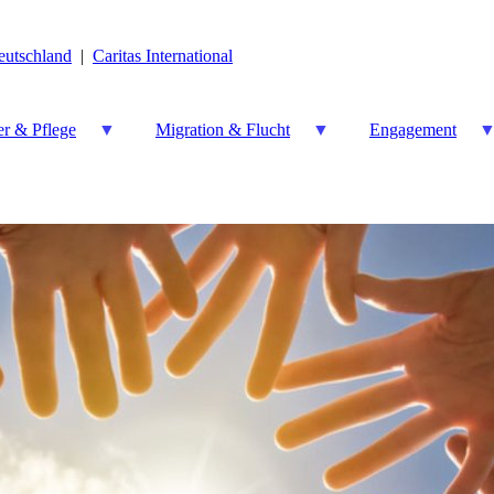
eutschland
|
Caritas International
er & Pflege
Migration & Flucht
Engagement