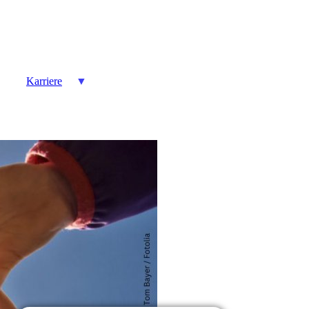
Karriere