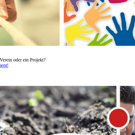
 Verein oder ein Projekt?
ment!