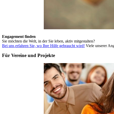
Engagement finden
Sie möchten die Welt, in der Sie leben, aktiv mitgestalten?
Bei uns erfahren Sie, wo Ihre Hilfe gebraucht wird!
Viele unserer Ang
Für Vereine und Projekte