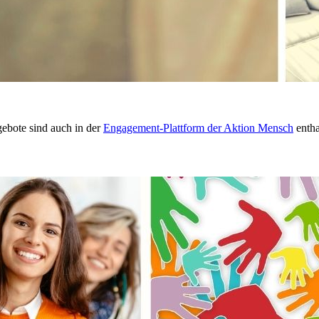
ebote sind auch in der
Engagement-Plattform der Aktion Mensch
entha