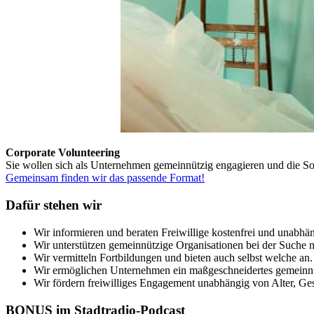
Corporate Volunteering
Sie wollen sich als Unternehmen gemeinnützig engagieren und die Sof
Gemeinsam finden wir das passende Format!
Dafür stehen wir
Wir informieren und beraten Freiwillige kostenfrei und unabhä
Wir unterstützen gemeinnützige Organisationen bei der Suche n
Wir vermitteln Fortbildungen und bieten auch selbst welche an.
Wir ermöglichen Unternehmen ein maßgeschneidertes gemeinn
Wir fördern freiwilliges Engagement unabhängig von Alter, Ge
BONUS im Stadtradio-Podcast