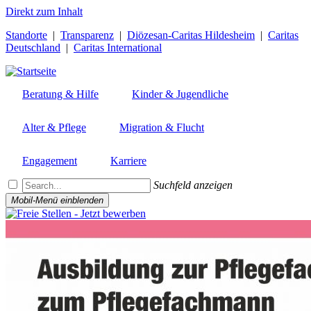
Direkt zum Inhalt
Standorte
|
Transparenz
|
Diözesan-Caritas Hildesheim
|
Caritas
Deutschland
|
Caritas International
Beratung & Hilfe
Kinder & Jugendliche
Alter & Pflege
Migration & Flucht
Engagement
Karriere
Suchfeld anzeigen
Mobil-Menü einblenden