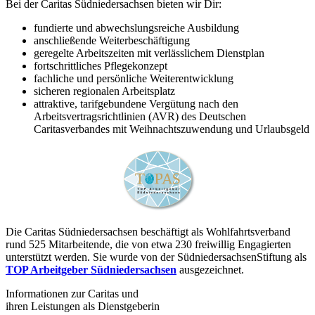
Bei der Caritas Südniedersachsen bieten wir Dir:
fundierte und abwechslungsreiche Ausbildung
anschließende Weiterbeschäftigung
geregelte Arbeitszeiten mit verlässlichem Dienstplan
fortschrittliches Pflegekonzept
fachliche und persönliche Weiterentwicklung
sicheren regionalen Arbeitsplatz
attraktive, tarifgebundene Vergütung nach den
Arbeitsvertragsrichtlinien (AVR) des Deutschen
Caritasverbandes mit Weihnachtszuwendung und Urlaubsgeld
Die Caritas Südniedersachsen beschäftigt als Wohlfahrtsverband
rund 525 Mitarbeitende, die von etwa 230 freiwillig Engagierten
unterstützt werden. Sie wurde von der SüdniedersachsenStiftung als
TOP Arbeitgeber Südniedersachsen
ausgezeichnet.
Informationen zur Caritas und
ihren Leistungen als Dienstgeberin