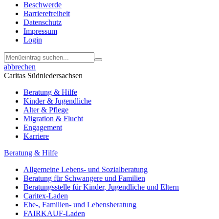
Beschwerde
Barrierefreiheit
Datenschutz
Impressum
Login
abbrechen
Caritas Südniedersachsen
Beratung & Hilfe
Kinder & Jugendliche
Alter & Pflege
Migration & Flucht
Engagement
Karriere
Beratung & Hilfe
Allgemeine Lebens- und Sozialberatung
Beratung für Schwangere und Familien
Beratungsstelle für Kinder, Jugendliche und Eltern
Caritex-Laden
Ehe-, Familien- und Lebensberatung
FAIRKAUF-Laden