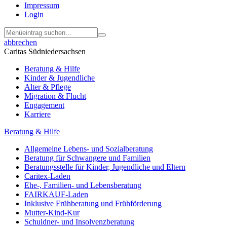
Impressum
Login
abbrechen
Caritas Südniedersachsen
Beratung & Hilfe
Kinder & Jugendliche
Alter & Pflege
Migration & Flucht
Engagement
Karriere
Beratung & Hilfe
Allgemeine Lebens- und Sozialberatung
Beratung für Schwangere und Familien
Beratungsstelle für Kinder, Jugendliche und Eltern
Caritex-Laden
Ehe-, Familien- und Lebensberatung
FAIRKAUF-Laden
Inklusive Frühberatung und Frühförderung
Mutter-Kind-Kur
Schuldner- und Insolvenzberatung