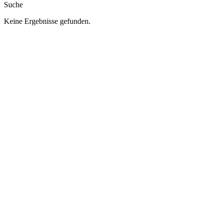
Suche
Keine Ergebnisse gefunden.