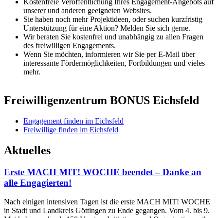
Kostenfreie Veröffentlichung Ihres Engagement-Angebots auf
unserer und anderen geeigneten Websites.
Sie haben noch mehr Projektideen, oder suchen kurzfristig
Unterstützung für eine Aktion? Melden Sie sich gerne.
Wir beraten Sie kostenfrei und unabhängig zu allen Fragen
des freiwilligen Engagements.
Wenn Sie möchten, informieren wir Sie per E-Mail über
interessante Fördermöglichkeiten, Fortbildungen und vieles
mehr.
Freiwilligenzentrum BONUS Eichsfeld
Engagement finden im Eichsfeld
Freiwillige finden im Eichsfeld
Aktuelles
Erste MACH MIT! WOCHE beendet – Danke an
alle Engagierten!
Nach einigen intensiven Tagen ist die erste MACH MIT! WOCHE
in Stadt und Landkreis Göttingen zu Ende gegangen. Vom 4. bis 9.