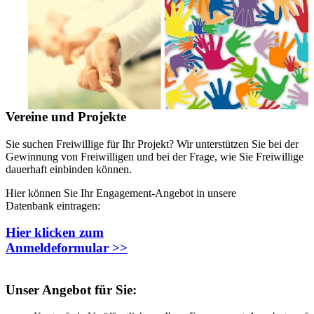
Vereine und Projekte
Sie suchen Freiwillige für Ihr Projekt? Wir unterstützen Sie bei der
Gewinnung von Freiwilligen und bei der Frage, wie Sie Freiwillige
dauerhaft einbinden können.
Hier können Sie Ihr Engagement-Angebot in unsere
Datenbank eintragen:
Hier klicken zum
Anmeldeformular >>
Unser Angebot für Sie: