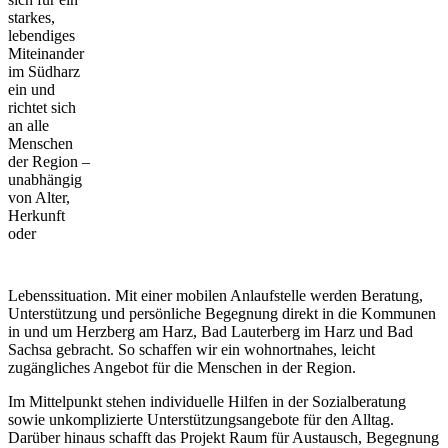
starkes,
lebendiges
Miteinander
im Südharz
ein und
richtet sich
an alle
Menschen
der Region –
unabhängig
von Alter,
Herkunft
oder
Lebenssituation. Mit einer mobilen Anlaufstelle werden Beratung,
Unterstützung und persönliche Begegnung direkt in die Kommunen
in und um Herzberg am Harz, Bad Lauterberg im Harz und Bad
Sachsa gebracht. So schaffen wir ein wohnortnahes, leicht
zugängliches Angebot für die Menschen in der Region.
Im Mittelpunkt stehen individuelle Hilfen in der Sozialberatung
sowie unkomplizierte Unterstützungsangebote für den Alltag.
Darüber hinaus schafft das Projekt Raum für Austausch, Begegnung