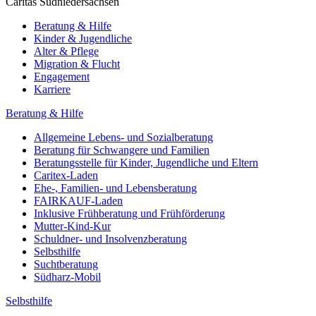
Caritas Südniedersachsen
Beratung & Hilfe
Kinder & Jugendliche
Alter & Pflege
Migration & Flucht
Engagement
Karriere
Beratung & Hilfe
Allgemeine Lebens- und Sozialberatung
Beratung für Schwangere und Familien
Beratungsstelle für Kinder, Jugendliche und Eltern
Caritex-Laden
Ehe-, Familien- und Lebensberatung
FAIRKAUF-Laden
Inklusive Frühberatung und Frühförderung
Mutter-Kind-Kur
Schuldner- und Insolvenzberatung
Selbsthilfe
Suchtberatung
Südharz-Mobil
Selbsthilfe