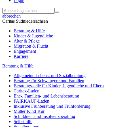
Login
abbrechen
Caritas Südniedersachsen
Beratung & Hilfe
Kinder & Jugendliche
Alter & Pflege
Migration & Flucht
Engagement
Karriere
Beratung & Hilfe
Allgemeine Lebens- und Sozialberatung
Beratung für Schwangere und Familien
Beratungsstelle für Kinder, Jugendliche und Eltern
Caritex-Laden
Ehe-, Familien- und Lebensberatung
FAIRKAUF-Laden
Inklusive Frühberatung und Frühförderung
Mutter-Kind-Kur
Schuldner- und Insolvenzberatung
Selbsthilfe
Suchtberatung