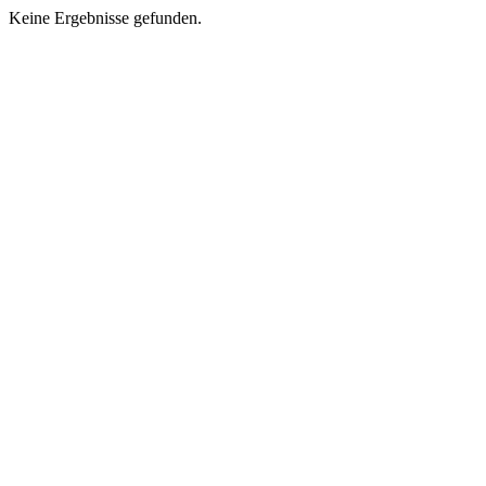
Keine Ergebnisse gefunden.