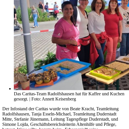
Das Caritas-Team Radolfshausen hat für Kaffee und Kuchen
gesorgt. | Foto: Annett Keisenberg
Der Infostand der Caritas wurde von Beate Kracht, Teamleitung
Radolfshausen, Tanja Esseln-Michael, Teamleitung Duderstadt
Mitte, Stefanie Jünemann, Leitung Tagespflege Duderstadt, und
Simone Lojda, Geschäftsbereichsleiterin Altenhilfe und Pflege,