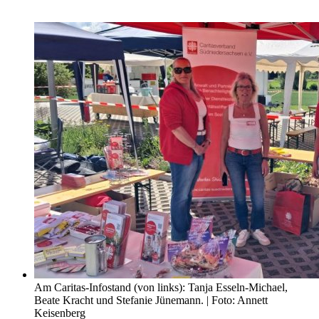
Am Caritas-Infostand (von links): Tanja Esseln-Michael,
Beate Kracht und Stefanie Jünemann. | Foto: Annett
Keisenberg