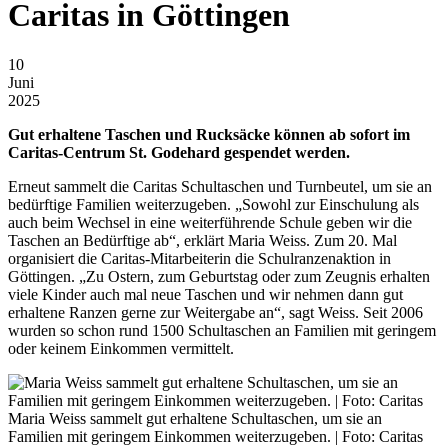
Caritas in Göttingen
10
Juni
2025
Gut erhaltene Taschen und Rucksäcke können ab sofort im
Caritas-Centrum St. Godehard gespendet werden.
Erneut sammelt die Caritas Schultaschen und Turnbeutel, um sie an
bedürftige Familien weiterzugeben. „Sowohl zur Einschulung als
auch beim Wechsel in eine weiterführende Schule geben wir die
Taschen an Bedürftige ab“, erklärt Maria Weiss. Zum 20. Mal
organisiert die Caritas-Mitarbeiterin die Schulranzenaktion in
Göttingen. „Zu Ostern, zum Geburtstag oder zum Zeugnis erhalten
viele Kinder auch mal neue Taschen und wir nehmen dann gut
erhaltene Ranzen gerne zur Weitergabe an“, sagt Weiss. Seit 2006
wurden so schon rund 1500 Schultaschen an Familien mit geringem
oder keinem Einkommen vermittelt.
Maria Weiss sammelt gut erhaltene Schultaschen, um sie an
Familien mit geringem Einkommen weiterzugeben. | Foto: Caritas