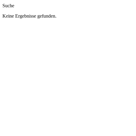
Suche
Keine Ergebnisse gefunden.