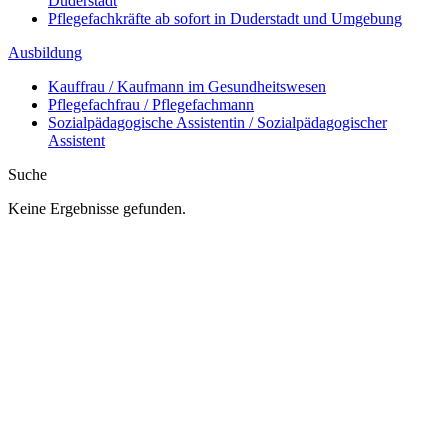
Duderstadt
Pflegefachkräfte ab sofort in Duderstadt und Umgebung
Ausbildung
Kauffrau / Kaufmann im Gesundheitswesen
Pflegefachfrau / Pflegefachmann
Sozialpädagogische Assistentin / Sozialpädagogischer
Assistent
Suche
Keine Ergebnisse gefunden.