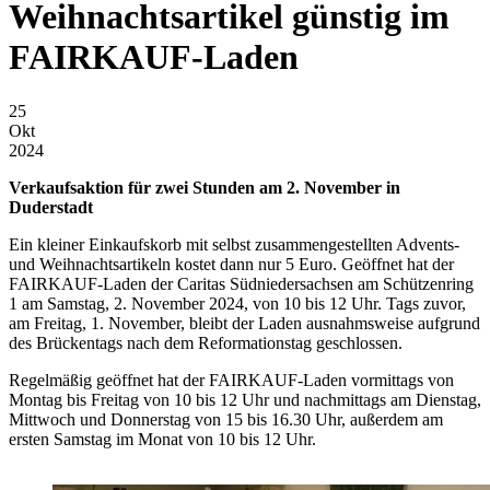
Weihnachtsartikel günstig im
FAIRKAUF-Laden
25
Okt
2024
Verkaufsaktion für zwei Stunden am 2. November in
Duderstadt
Ein kleiner Einkaufskorb mit selbst zusammengestellten Advents-
und Weihnachtsartikeln kostet dann nur 5 Euro. Geöffnet hat der
FAIRKAUF-Laden der Caritas Südniedersachsen am Schützenring
1 am Samstag, 2. November 2024, von 10 bis 12 Uhr. Tags zuvor,
am Freitag, 1. November, bleibt der Laden ausnahmsweise aufgrund
des Brückentags nach dem Reformationstag geschlossen.
Regelmäßig geöffnet hat der FAIRKAUF-Laden vormittags von
Montag bis Freitag von 10 bis 12 Uhr und nachmittags am Dienstag,
Mittwoch und Donnerstag von 15 bis 16.30 Uhr, außerdem am
ersten Samstag im Monat von 10 bis 12 Uhr.