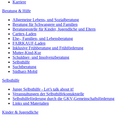
Karriere
Beratung & Hilfe
Allgemeine Lebens- und Sozialberatung
Beratung für Schwangere und Familien
Beratungsstelle für Kinder, Jugendliche und Eltern
Caritex-Laden
Ehe-, Familien- und Lebensberatung
FAIRKAUF-Laden
Inklusive Frühberatung und Frühförderung
Mutter-Kind-Kur
Schuldner- und Insolvenzberatung
Selbsthilfe
Suchtberatung
Südharz-Mobil
Selbsthilfe
Junge Selbsthilfe - Let’s talk about it!
Veranstaltungen der Selbsthilfekontaktstelle
Selbsthilfeförderung durch die GKV-Gemeinschaftsförderung
Links und Materialien
Kinder & Jugendliche