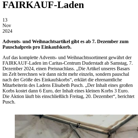
FAIRKAUF-Laden
13
Nov
2024
Advents- und Weihnachtsartikel gibt es ab 7. Dezember zum
Pauschalpreis pro Einkaufskorb.
Auf das komplette Advents- und Weihnachtssortiment gewährt der
FAIRKAUF-Laden im Caritas-Centrum Duderstadt ab Samstag, 7.
Dezember 2024, einen Preisnachlass. „Die Artikel unseres Basars
im Zelt berechnen wir dann nicht mehr einzeln, sondern pauschal
nach der Größe des Einkaufskorbs“, erklärt die ehrenamtliche
Mitarbeiterin des Ladens Elisabeth Pusch. „Der Inhalt eines großen
Korbs kostet dann 6 Euro, der Inhalt eines kleinen Korbs 3 Euro.
Die Aktion läuft bis einschließlich Freitag, 20. Dezember“, berichtet
Pusch.