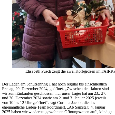
Elisabeth Pusch zeigt die zwei Korbgrößen im FAIRKAU
Der Laden am Schützenring 1 hat noch regulär bis einschließlich
Freitag, 20. Dezember 2024, geöffnet. „Zwischen den Jahren sind
wir zum Einkaufen geschlossen, nur unser Lager hat am 23., 27.
und 30. Dezember 2024 sowie am 2. und 3. Januar 2025 jeweils
von 10 bis 12 Uhr geöffnet“, sagt Corinna Jacobi, die das
ehrenamtliche Laden-Team koordiniert. „Ab Samstag, 4. Januar
2025 haben wir wieder zu gewohnten Öffnungszeiten auf“, kündigt