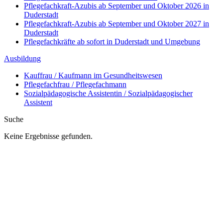
Pflegefachkraft-Azubis ab September und Oktober 2026 in
Duderstadt
Pflegefachkraft-Azubis ab September und Oktober 2027 in
Duderstadt
Pflegefachkräfte ab sofort in Duderstadt und Umgebung
Ausbildung
Kauffrau / Kaufmann im Gesundheitswesen
Pflegefachfrau / Pflegefachmann
Sozialpädagogische Assistentin / Sozialpädagogischer
Assistent
Suche
Keine Ergebnisse gefunden.