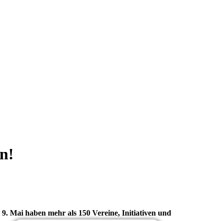
n!
. Mai haben mehr als 150 Vereine, Initiativen und