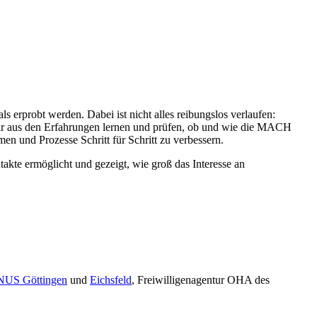
erprobt werden. Dabei ist nicht alles reibungslos verlaufen:
ir aus den Erfahrungen lernen und prüfen, ob und wie die MACH
und Prozesse Schritt für Schritt zu verbessern.
te ermöglicht und gezeigt, wie groß das Interesse an
US Göttingen
und
Eichsfeld
, Freiwilligenagentur OHA des