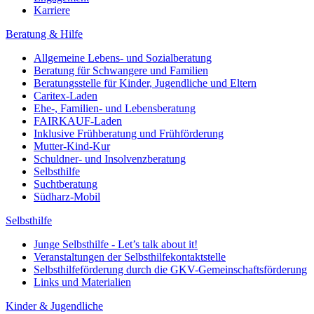
Karriere
Beratung & Hilfe
Allgemeine Lebens- und Sozialberatung
Beratung für Schwangere und Familien
Beratungsstelle für Kinder, Jugendliche und Eltern
Caritex-Laden
Ehe-, Familien- und Lebensberatung
FAIRKAUF-Laden
Inklusive Frühberatung und Frühförderung
Mutter-Kind-Kur
Schuldner- und Insolvenzberatung
Selbsthilfe
Suchtberatung
Südharz-Mobil
Selbsthilfe
Junge Selbsthilfe - Let’s talk about it!
Veranstaltungen der Selbsthilfekontaktstelle
Selbsthilfeförderung durch die GKV-Gemeinschaftsförderung
Links und Materialien
Kinder & Jugendliche