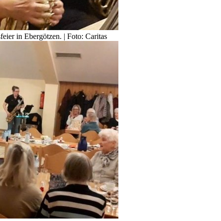
ier in Ebergötzen. | Foto: Caritas