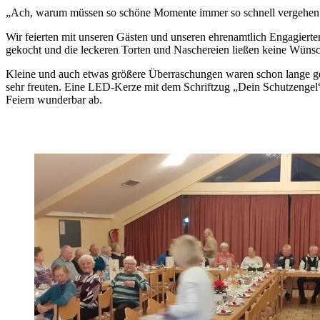
„Ach, warum müssen so schöne Momente immer so schnell vergehen.
Wir feierten mit unseren Gästen und unseren ehrenamtlich Engagiert
gekocht und die leckeren Torten und Naschereien ließen keine Wünsc
Kleine und auch etwas größere Überraschungen waren schon lange gepl
sehr freuten. Eine LED-Kerze mit dem Schriftzug „Dein Schutzengel“
Feiern wunderbar ab.