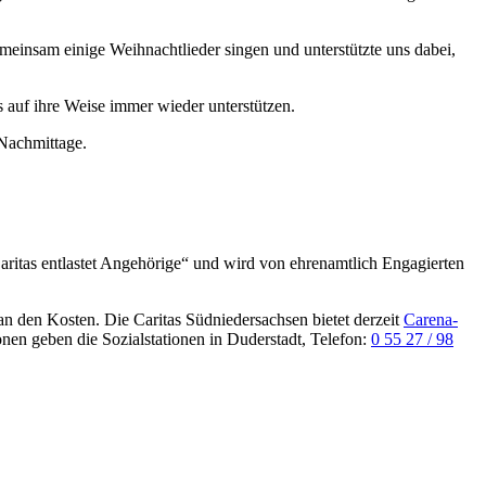
meinsam einige Weihnachtlieder singen und unterstützte uns dabei,
 auf ihre Weise immer wieder unterstützen.
Nachmittage.
aritas entlastet Angehörige“ und wird von ehrenamtlich Engagierten
n den Kosten. Die Caritas Südniedersachsen bietet derzeit
Carena-
en geben die Sozialstationen in Duderstadt, Telefon:
0 55 27 / 98