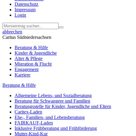
Datenschutz
Impressum
Login
abbrechen
Caritas Südniedersachsen
Beratung & Hilfe
Kinder & Jugendliche
Alter & Pflege
Migration & Flucht
Engagement
Karriere
Beratung & Hilfe
Allgemeine Lebens- und Sozialberatung
Beratung für Schwangere und Familien
Beratungsstelle für Kinder, Jugendliche und Eltern
Caritex-Laden
Ehe-, Familien- und Lebensberatung
FAIRKAUF-Laden
Inklusive Frühberatung und Frühförderung
Mutter-Kind-Kur