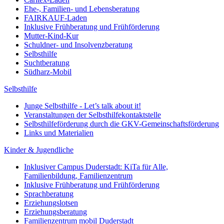
Ehe-, Familien- und Lebensberatung
FAIRKAUF-Laden
Inklusive Frühberatung und Frühförderung
Mutter-Kind-Kur
Schuldner- und Insolvenzberatung
Selbsthilfe
Suchtberatung
Südharz-Mobil
Selbsthilfe
Junge Selbsthilfe - Let’s talk about it!
Veranstaltungen der Selbsthilfekontaktstelle
Selbsthilfeförderung durch die GKV-Gemeinschaftsförderung
Links und Materialien
Kinder & Jugendliche
Inklusiver Campus Duderstadt: KiTa für Alle,
Familienbildung, Familienzentrum
Inklusive Frühberatung und Frühförderung
Sprachberatung
Erziehungslotsen
Erziehungsberatung
Familienzentrum mobil Duderstadt