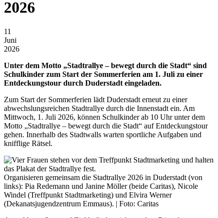
2026
11
Juni
2026
Unter dem Motto „Stadtrallye – bewegt durch die Stadt“ sind
Schulkinder zum Start der Sommerferien am 1. Juli zu einer
Entdeckungstour durch Duderstadt eingeladen.
Zum Start der Sommerferien lädt Duderstadt erneut zu einer
abwechslungsreichen Stadtrallye durch die Innenstadt ein. Am
Mittwoch, 1. Juli 2026, können Schulkinder ab 10 Uhr unter dem
Motto „Stadtrallye – bewegt durch die Stadt“ auf Entdeckungstour
gehen. Innerhalb des Stadtwalls warten sportliche Aufgaben und
knifflige Rätsel.
Organisieren gemeinsam die Stadtrallye 2026 in Duderstadt (von
links): Pia Redemann und Janine Möller (beide Caritas), Nicole
Windel (Treffpunkt Stadtmarketing) und Elvira Werner
(Dekanatsjugendzentrum Emmaus). | Foto: Caritas