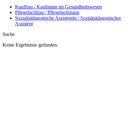
Kauffrau / Kaufmann im Gesundheitswesen
Pflegefachfrau / Pflegefachmann
Sozialpädagogische Assistentin / Sozialpädagogischer
Assistent
Suche
Keine Ergebnisse gefunden.