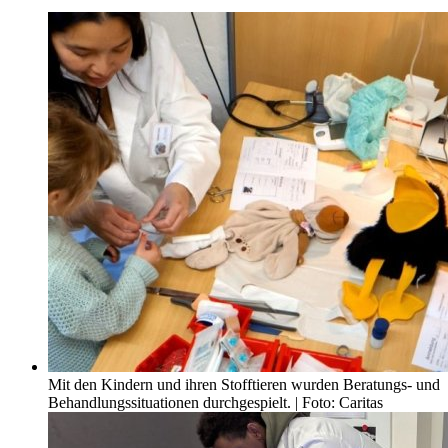
Mit den Kindern und ihren Stofftieren wurden Beratungs- und
Behandlungssituationen durchgespielt. | Foto: Caritas