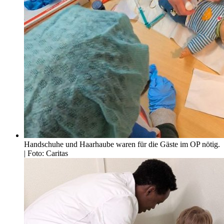
Handschuhe und Haarhaube waren für die Gäste im OP nötig.
| Foto: Caritas