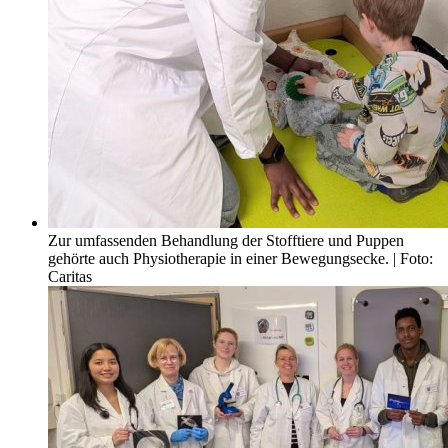
Zur umfassenden Behandlung der Stofftiere und Puppen
gehörte auch Physiotherapie in einer Bewegungsecke. | Foto:
Caritas