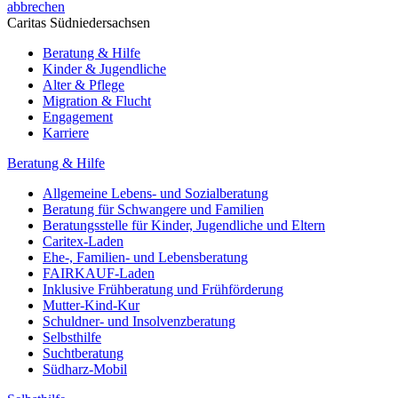
abbrechen
Caritas Südniedersachsen
Beratung & Hilfe
Kinder & Jugendliche
Alter & Pflege
Migration & Flucht
Engagement
Karriere
Beratung & Hilfe
Allgemeine Lebens- und Sozialberatung
Beratung für Schwangere und Familien
Beratungsstelle für Kinder, Jugendliche und Eltern
Caritex-Laden
Ehe-, Familien- und Lebensberatung
FAIRKAUF-Laden
Inklusive Frühberatung und Frühförderung
Mutter-Kind-Kur
Schuldner- und Insolvenzberatung
Selbsthilfe
Suchtberatung
Südharz-Mobil